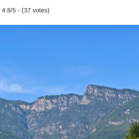
4.8/5 - (37 votes)