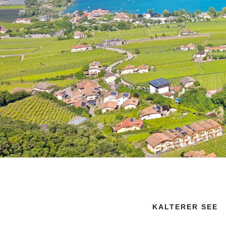
KALTERER SEE