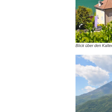
Blick über den Kalt